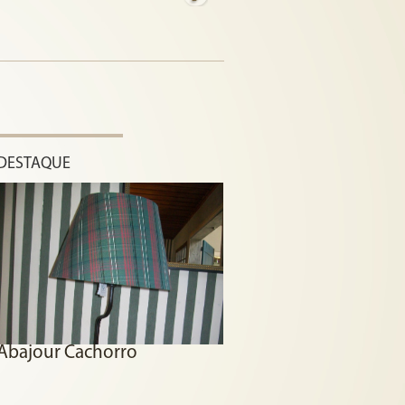
DESTAQUE
Abajour Cachorro