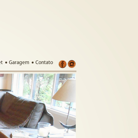
et
Garagem
Contato