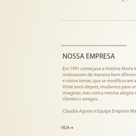
NOSSA EMPRESA
Em 1991 começava a história Maria 
misturavam de maneira bem diferente
e vários temas, que se modificavam 
Vinte anos depois, mudamos para u
imaginar, mas com a mesma alegria 
clientes e amigos.
Claudia Aguiar e Equipe Empório Ma
VEJA
+