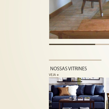
NOSSAS VITRINES
VEJA
+