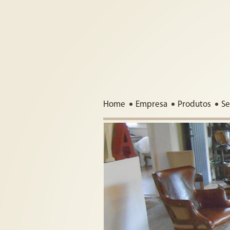
Home
Empresa
Produtos
Se