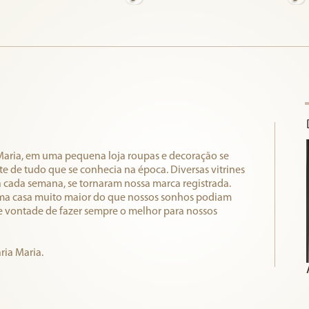
Maria, em uma pequena loja roupas e decoração se
 de tudo que se conhecia na época. Diversas vitrines
a cada semana, se tornaram nossa marca registrada.
ma casa muito maior do que nossos sonhos podiam
e vontade de fazer sempre o melhor para nossos
ria Maria.